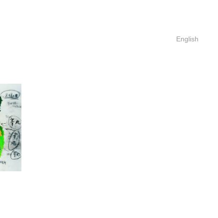
English