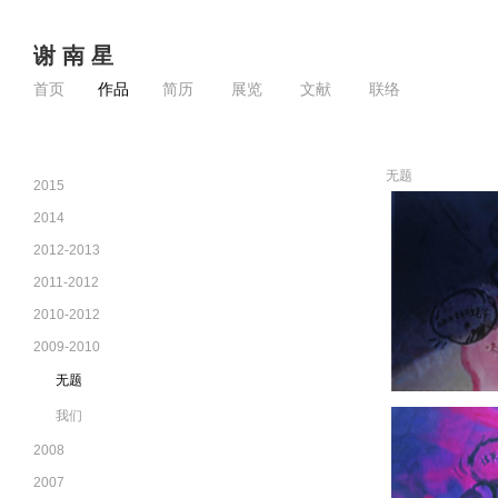
谢 南 星
首页
作品
简历
展览
文献
联络
无题
2015
2014
2012-2013
2011-2012
2010-2012
2009-2010
无题
我们
2008
2007