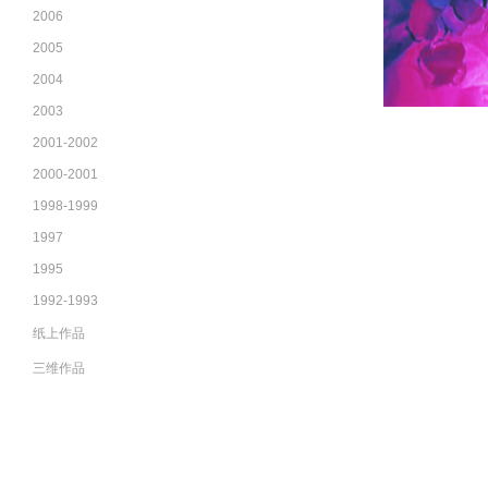
2006
2005
2004
2003
2001-2002
2000-2001
1998-1999
1997
1995
1992-1993
纸上作品
三维作品