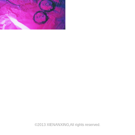
©2013 XIENANXING,All rights reserved.